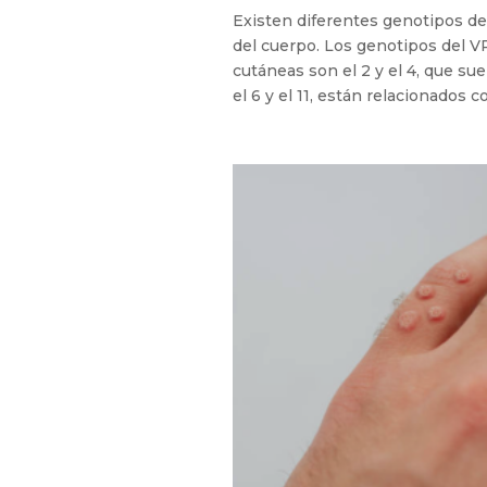
Existen diferentes genotipos d
del cuerpo. Los genotipos del 
cutáneas son el 2 y el 4, que su
el 6 y el 11, están relacionados c