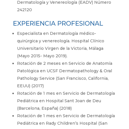
Dermatología y Venereología (EADV) Número
242120
EXPERIENCIA PROFESIONAL
Especialista en Dermatología médico-
quirúrgica y venereología. Hospital Clínico
Universitario Virgen de la Victoria, Málaga
(Mayo 2015- Mayo 2019).
Rotación de 2 meses en Servicio de Anatomía
Patológica en UCSF Dermatopathology & Oral
Pathology Service (San Francisco, California,
EEUU) (2017)
Rotación de 1 mes en Servicio de Dermatología
Pediátrica en Hospital Sant Joan de Deu
(Barcelona, España) (2018)
Rotación de 1 mes en Servicio de Dermatología
Pediátrica en Rady Children’s Hospital (San