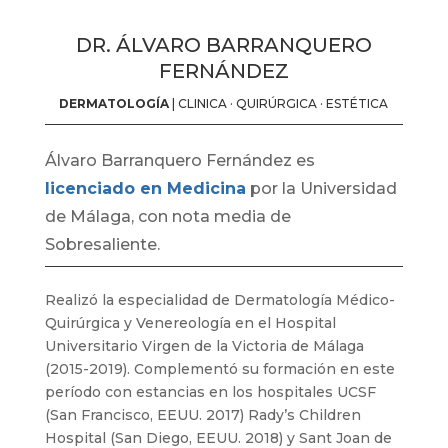
DR. ÁLVARO BARRANQUERO
FERNÁNDEZ
DERMATOLOGÍA
| CLINICA · QUIRÚRGICA · ESTÉTICA
Álvaro Barranquero Fernández es
licenciado en Medicina
por la Universidad
de Málaga, con nota media de
Sobresaliente.
Realizó la especialidad de Dermatología Médico-
Quirúrgica y Venereología en el Hospital
Universitario Virgen de la Victoria de Málaga
(2015-2019). Complementó su formación en este
período con estancias en los hospitales UCSF
(San Francisco, EEUU. 2017) Rady’s Children
Hospital (San Diego, EEUU. 2018) y Sant Joan de