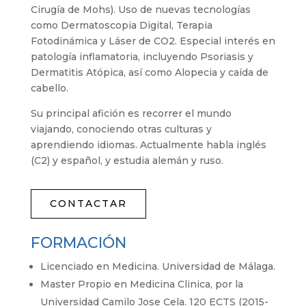
Cirugía de Mohs). Uso de nuevas tecnologías
como Dermatoscopia Digital, Terapia
Fotodinámica y Láser de CO2. Especial interés en
patología inflamatoria, incluyendo Psoriasis y
Dermatitis Atópica, así como Alopecia y caída de
cabello.
Su principal afición es recorrer el mundo
viajando, conociendo otras culturas y
aprendiendo idiomas. Actualmente habla inglés
(C2) y español, y estudia alemán y ruso.
CONTACTAR
FORMACIÓN
Licenciado en Medicina. Universidad de Málaga.
Master Propio en Medicina Clinica, por la
Universidad Camilo Jose Cela. 120 ECTS (2015-