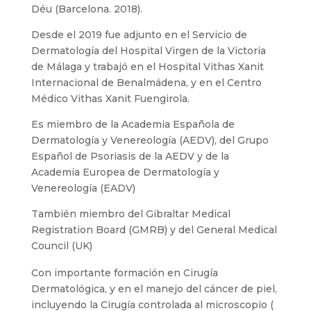
Déu (Barcelona. 2018).
Desde el 2019 fue adjunto en el Servicio de
Dermatología del Hospital Virgen de la Victoria
de Málaga y trabajó en el Hospital Vithas Xanit
Internacional de Benalmádena, y en el Centro
Médico Vithas Xanit Fuengirola.
Es miembro de la Academia Española de
Dermatología y Venereología (AEDV), del Grupo
Español de Psoriasis de la AEDV y de la
Academia Europea de Dermatología y
Venereología (EADV)
También miembro del Gibraltar Medical
Registration Board (GMRB) y del General Medical
Council (UK)
Con importante formación en Cirugía
Dermatológica, y en el manejo del cáncer de piel,
incluyendo la Cirugía controlada al microscopio (